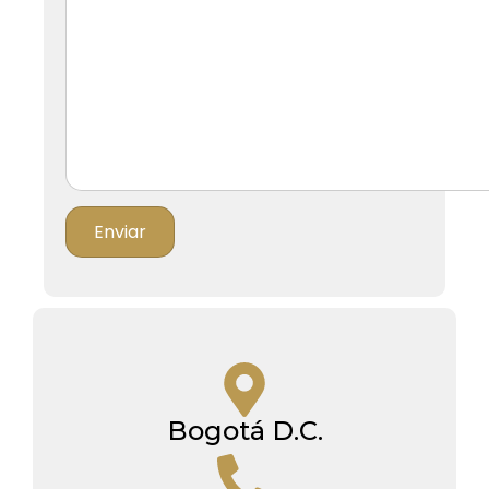
Bogotá D.C.