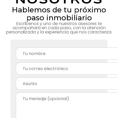
Hablemos de tu próximo
paso inmobiliario
Escríbenos y uno de nuestros asesores te
acompañará en cada paso, con la atención
personalizada y la experiencia que nos caracteriza.