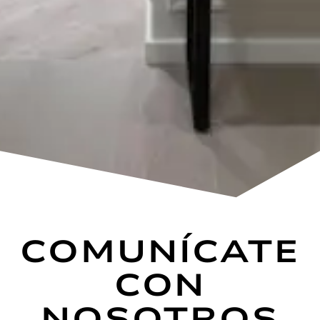
COMUNÍCATE
CON
NOSOTROS