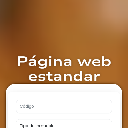
Página web
estandar